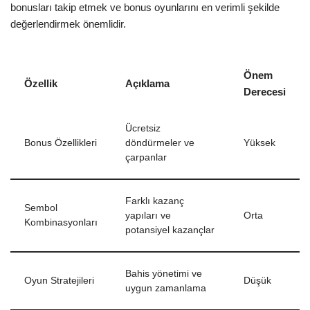
bonusları takip etmek ve bonus oyunlarını en verimli şekilde
değerlendirmek önemlidir.
Önem
Özellik
Açıklama
Derecesi
Ücretsiz
Bonus Özellikleri
döndürmeler ve
Yüksek
çarpanlar
Farklı kazanç
Sembol
yapıları ve
Orta
Kombinasyonları
potansiyel kazançlar
Bahis yönetimi ve
Oyun Stratejileri
Düşük
uygun zamanlama