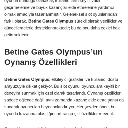
oyunun sunduğu olanaklar, kullanıcıların keyifli vakit
geçirmelerine ve büyük kazançlar elde etmelerine yardımcı
olmak amacıyla tasarlanmıştır. Geleneksel slot oyunlarından
farklı olarak,
Betine Gates Olympus
sürekli olarak yenilikler ve
güncellemelerle desteklenmektedir; bu da onu daha çekici hale
getirmektedir.
Betine Gates Olympus’un
Oynanış Özellikleri
Betine Gates Olympus
, etkileyici grafikleri ve kullanıcı dostu
arayüzüyle dikkat çekiyor. Bu slot oyunu, oyunculara keyifli bir
deneyim sunmak için özel olarak tasarlandı. Oynanış özellikleri,
sadece eğlence değil, aynı zamanda kazanç elde etme şansı da
sunarak oyuncuları heyecanlandırıyor. Her şeyden önce, bu
oyunda kazanma olasılığını artıran çeşitli özellikler mevcut.