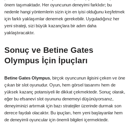
önem taşımaktadır. Her oyuncunun deneyimi farklıdır; bu
nedenle hangi yöntemlerin sizin için en iyisi olduğunu keşfetmek
için farklı yaklaşımlar denemek gerekebilir. Uyguladığınız her
yeni strateji, sizi büyük kazançlara bir adım daha
yaklaştıracaktır.
Sonuç ve Betine Gates
Olympus İçin İpuçları
Betine Gates Olympus
, birçok oyuncunun ilgisini çeken ve öne
çıkan bir slot oyunudur. Oyun, hem görsel tasarımı hem de
yüksek kazanç potansiyeli ile dikkat çekmektedir. Sonuç olarak,
eğer bu efsanevi slot oyununu denemeyi düşünüyorsanız,
deneyiminizi artırmak için bazı stratejiler üzerinde durmak son
derece faydalı olacaktır. Bu ipuçları, hem yeni başlayanlar hem
de deneyimli oyuncular için önemli bilgileri içermektedir.