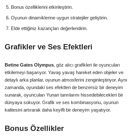
Bonus özelliklerini etkinleştirin.
Oyunun dinamiklerine uygun stratejiler geliştirin.
Elde ettiğiniz kazançları değerlendirin.
Grafikler ve Ses Efektleri
Betine Gates Olympus
, göz alıcı grafikleri ile oyuncuları
etkilemeyi başarıyor. Yavaş yavaş hareket eden objeler ve
detaylı arka planlar, oyunun atmosferini zenginleştiriyor. Aynı
zamanda, oyundaki ses efektleri de benzersiz bir deneyim
sunarak, oyuncuları Yunan tanrılarını hissedebilecekleri bir
dünyaya sokuyor. Grafik ve ses kombinasyonu, oyunun
kalitesini artırarak daha keyifli bir deneyim yaşatıyor.
Bonus Özellikler