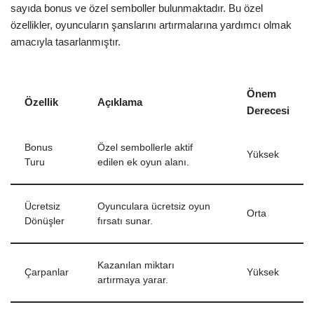
sayıda bonus ve özel semboller bulunmaktadır. Bu özel
özellikler, oyuncuların şanslarını artırmalarına yardımcı olmak
amacıyla tasarlanmıştır.
Önem
Özellik
Açıklama
Derecesi
Bonus
Özel sembollerle aktif
Yüksek
Turu
edilen ek oyun alanı.
Ücretsiz
Oyunculara ücretsiz oyun
Orta
Dönüşler
fırsatı sunar.
Kazanılan miktarı
Çarpanlar
Yüksek
artırmaya yarar.