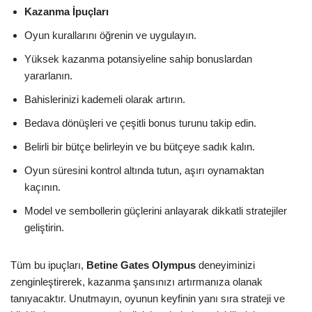
Kazanma İpuçları
Oyun kurallarını öğrenin ve uygulayın.
Yüksek kazanma potansiyeline sahip bonuslardan
yararlanın.
Bahislerinizi kademeli olarak artırın.
Bedava dönüşleri ve çeşitli bonus turunu takip edin.
Belirli bir bütçe belirleyin ve bu bütçeye sadık kalın.
Oyun süresini kontrol altında tutun, aşırı oynamaktan
kaçının.
Model ve sembollerin güçlerini anlayarak dikkatli stratejiler
geliştirin.
Tüm bu ipuçları,
Betine Gates Olympus
deneyiminizi
zenginleştirerek, kazanma şansınızı artırmanıza olanak
tanıyacaktır. Unutmayın, oyunun keyfinin yanı sıra strateji ve