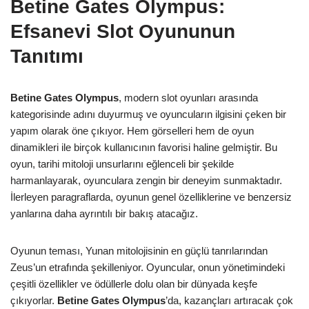
Betine Gates Olympus:
Efsanevi Slot Oyununun
Tanıtımı
Betine Gates Olympus
, modern slot oyunları arasında
kategorisinde adını duyurmuş ve oyuncuların ilgisini çeken bir
yapım olarak öne çıkıyor. Hem görselleri hem de oyun
dinamikleri ile birçok kullanıcının favorisi haline gelmiştir. Bu
oyun, tarihi mitoloji unsurlarını eğlenceli bir şekilde
harmanlayarak, oyunculara zengin bir deneyim sunmaktadır.
İlerleyen paragraflarda, oyunun genel özelliklerine ve benzersiz
yanlarına daha ayrıntılı bir bakış atacağız.
Oyunun teması, Yunan mitolojisinin en güçlü tanrılarından
Zeus’un etrafında şekilleniyor. Oyuncular, onun yönetimindeki
çeşitli özellikler ve ödüllerle dolu olan bir dünyada keşfe
çıkıyorlar.
Betine Gates Olympus
’da, kazançları artıracak çok