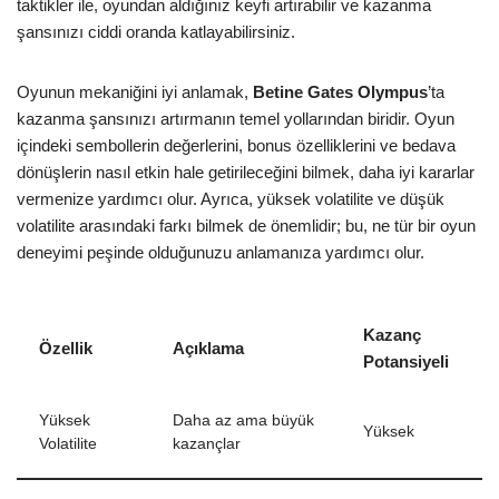
taktikler ile, oyundan aldığınız keyfi artırabilir ve kazanma
şansınızı ciddi oranda katlayabilirsiniz.
Oyunun mekaniğini iyi anlamak,
Betine Gates Olympus
’ta
kazanma şansınızı artırmanın temel yollarından biridir. Oyun
içindeki sembollerin değerlerini, bonus özelliklerini ve bedava
dönüşlerin nasıl etkin hale getirileceğini bilmek, daha iyi kararlar
vermenize yardımcı olur. Ayrıca, yüksek volatilite ve düşük
volatilite arasındaki farkı bilmek de önemlidir; bu, ne tür bir oyun
deneyimi peşinde olduğunuzu anlamanıza yardımcı olur.
Kazanç
Özellik
Açıklama
Potansiyeli
Yüksek
Daha az ama büyük
Yüksek
Volatilite
kazançlar