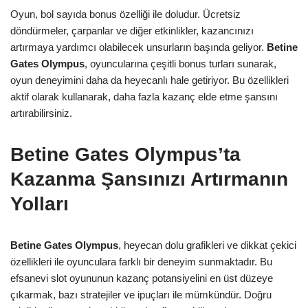
Oyun, bol sayıda bonus özelliği ile doludur. Ücretsiz
döndürmeler, çarpanlar ve diğer etkinlikler, kazancınızı
artırmaya yardımcı olabilecek unsurların başında geliyor.
Betine
Gates Olympus
, oyuncularına çeşitli bonus turları sunarak,
oyun deneyimini daha da heyecanlı hale getiriyor. Bu özellikleri
aktif olarak kullanarak, daha fazla kazanç elde etme şansını
artırabilirsiniz.
Betine Gates Olympus’ta
Kazanma Şansınızı Artırmanın
Yolları
Betine Gates Olympus
, heyecan dolu grafikleri ve dikkat çekici
özellikleri ile oyunculara farklı bir deneyim sunmaktadır. Bu
efsanevi slot oyununun kazanç potansiyelini en üst düzeye
çıkarmak, bazı stratejiler ve ipuçları ile mümkündür. Doğru