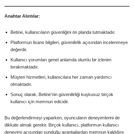
Anahtar Alıntılar:
Betine, kullanıcıların güvenliğini ön planda tutmaktadır.
Platformun lisans bilgileri, güvenilirlik açısından incelenmeye
değerdir.
Kullanıcı yorumları genel anlamda olumlu bir izlenim
bırakmaktadır.
Müşteri hizmetleri, kullanıcılara her zaman yardımcı
olmaktadır.
Sonuç olarak, Betine’nin güvenilirliği kuşkusuz birçok
kullanıcı için memnun edicidir.
Bu değerlendirmeyi yaparken, oyuncuların deneyimlerini de
dikkate almak gerekir. Birçok kullanıcı, platformun kullanıcı
deneyimi açısından sunduğu avantajlardan memnun kaldığını