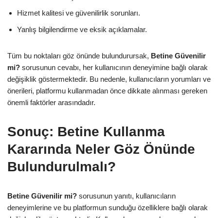
Hizmet kalitesi ve güvenilirlik sorunları.
Yanlış bilgilendirme ve eksik açıklamalar.
Tüm bu noktaları göz önünde bulundurursak,
Betine Güvenilir
mi?
sorusunun cevabı, her kullanıcının deneyimine bağlı olarak
değişiklik göstermektedir. Bu nedenle, kullanıcıların yorumları ve
önerileri, platformu kullanmadan önce dikkate alınması gereken
önemli faktörler arasındadır.
Sonuç: Betine Kullanma
Kararında Neler Göz Önünde
Bulundurulmalı?
Betine Güvenilir mi?
sorusunun yanıtı, kullanıcıların
deneyimlerine ve bu platformun sunduğu özelliklere bağlı olarak