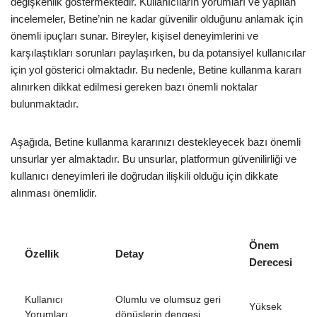
değişkenlik göstermektedir. Kullanıcıların yorumları ve yapılan
incelemeler, Betine’nin ne kadar güvenilir olduğunu anlamak için
önemli ipuçları sunar. Bireyler, kişisel deneyimlerini ve
karşılaştıkları sorunları paylaşırken, bu da potansiyel kullanıcılar
için yol gösterici olmaktadır. Bu nedenle, Betine kullanma kararı
alınırken dikkat edilmesi gereken bazı önemli noktalar
bulunmaktadır.
Aşağıda, Betine kullanma kararınızı destekleyecek bazı önemli
unsurlar yer almaktadır. Bu unsurlar, platformun güvenilirliği ve
kullanıcı deneyimleri ile doğrudan ilişkili olduğu için dikkate
alınması önemlidir.
Önem
Özellik
Detay
Derecesi
Kullanıcı
Olumlu ve olumsuz geri
Yüksek
Yorumları
dönüşlerin dengesi