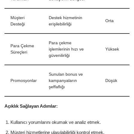
Müşteri
Destek hizmetinin
Orta
Desteği
erişilebilirliği
Para çekme
Para Çekme
işlemlerinin hızı ve
Yüksek
Süreçleri
güvenilirliği
Sunulan bonus ve
Promosyonlar
kampanyaların
Düşük
şeffaflığı
Açıklık Sağlayan Adımlar:
Kullanıcı yorumlarını okumak ve analiz etmek.
Müşteri hizmetlerine ulaşılabilirliği kontrol etmek.