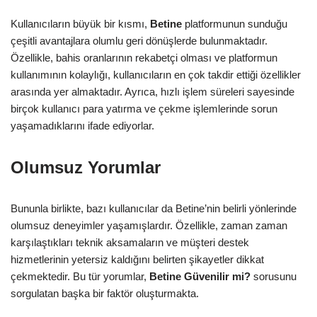
Kullanıcıların büyük bir kısmı,
Betine
platformunun sunduğu
çeşitli avantajlara olumlu geri dönüşlerde bulunmaktadır.
Özellikle, bahis oranlarının rekabetçi olması ve platformun
kullanımının kolaylığı, kullanıcıların en çok takdir ettiği özellikler
arasında yer almaktadır. Ayrıca, hızlı işlem süreleri sayesinde
birçok kullanıcı para yatırma ve çekme işlemlerinde sorun
yaşamadıklarını ifade ediyorlar.
Olumsuz Yorumlar
Bununla birlikte, bazı kullanıcılar da Betine’nin belirli yönlerinde
olumsuz deneyimler yaşamışlardır. Özellikle, zaman zaman
karşılaştıkları teknik aksamaların ve müşteri destek
hizmetlerinin yetersiz kaldığını belirten şikayetler dikkat
çekmektedir. Bu tür yorumlar,
Betine Güvenilir mi?
sorusunu
sorgulatan başka bir faktör oluşturmakta.