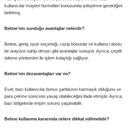
kullanıcılar müşteri hizmetleri konusunda iyileştirme gerektiğini
belirtmiş.
Betine’nin sunduğu avantajlar nelerdir?
Betine, geniş oyun seçeneği, cazip bonuslar ve kullanıcı dostu
bir arayüze sahip olması gibi avantajlar sunuyor. Ayrıca, çeşitli
ödeme yöntemleri ile işlem kolaylığı sağlıyor.
Betine’nin dezavantajları var mı?
Evet, bazı kullanıcılar bonus şartlarının karmaşık olduğunu ve
para çekme sürecinin yavaş olabileceğini ifade etmiştir. Ayrıca,
bazı bölgelerde erişim sorunu yaşanabilir.
Betine kullanma kararında nelere dikkat edilmelidir?