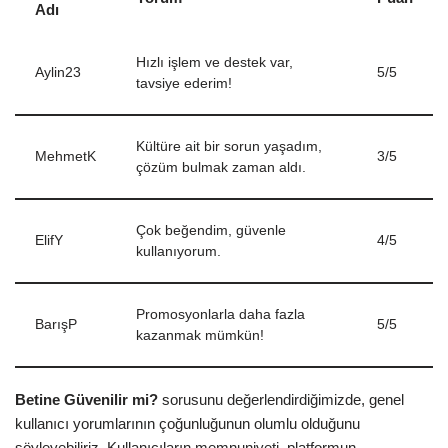
Adı
Hızlı işlem ve destek var,
Aylin23
5/5
tavsiye ederim!
Kültüre ait bir sorun yaşadım,
MehmetK
3/5
çözüm bulmak zaman aldı.
Çok beğendim, güvenle
ElifY
4/5
kullanıyorum.
Promosyonlarla daha fazla
BarışP
5/5
kazanmak mümkün!
Betine Güvenilir mi?
sorusunu değerlendirdiğimizde, genel
kullanıcı yorumlarının çoğunluğunun olumlu olduğunu
söyleyebiliriz. Kullanıcıların memnuniyeti, platformun