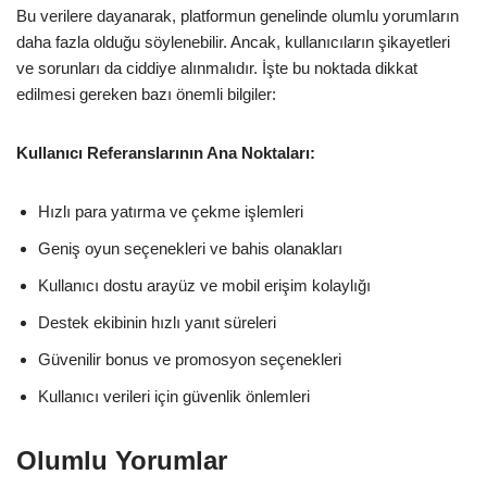
Bu verilere dayanarak, platformun genelinde olumlu yorumların
daha fazla olduğu söylenebilir. Ancak, kullanıcıların şikayetleri
ve sorunları da ciddiye alınmalıdır. İşte bu noktada dikkat
edilmesi gereken bazı önemli bilgiler:
Kullanıcı Referanslarının Ana Noktaları:
Hızlı para yatırma ve çekme işlemleri
Geniş oyun seçenekleri ve bahis olanakları
Kullanıcı dostu arayüz ve mobil erişim kolaylığı
Destek ekibinin hızlı yanıt süreleri
Güvenilir bonus ve promosyon seçenekleri
Kullanıcı verileri için güvenlik önlemleri
Olumlu Yorumlar