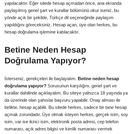
yapılacaktır. Eğer sitede hesap açmadan önce, ana ekranda
paylaşılmış genel şart ve kurallar bölümünü okur iseniz, bu
yönde açık bir şekilde, Türkçe dil seçeneğinde paylaşım
yapıldığını göreceksiniz. Hesap açan, üye olan herkes, bu
hesap doğrulama işlemine katılacaktır.
Betine Neden Hesap
Doğrulama Yapıyor?
İsterseniz, gerekçeleri ile başlayalım.
Betine neden hesap
doğrulama yapıyor?
Sorusunun karşılığını, genel şart ve
kurallar dahilinde açıklayalım. Bu siteye yalnızca 18 yaşında ya
da üzerinde olan şahıslar başvuru yapabilir. Onay alması ile
birlikte, hesap açabilir. Bu sitede herkes, sadece bir tane hesap
açmak zorundadır. Üye olmak isteyen herkes, gerçek isim, soy
isim, var ise ikinci isim, elektronik posta adresi, cep telefon
numarası, açık adres bilgisi ve kimlik numarası vermek