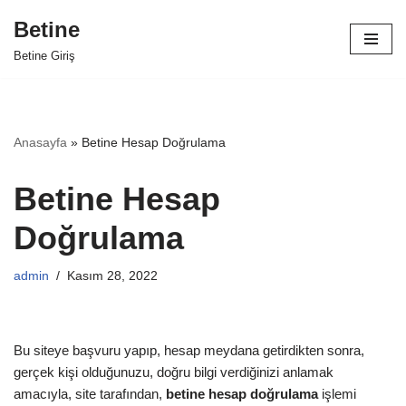
Betine
İçeriğe
Betine Giriş
geç
Anasayfa
»
Betine Hesap Doğrulama
Betine Hesap
Doğrulama
admin
Kasım 28, 2022
Bu siteye başvuru yapıp, hesap meydana getirdikten sonra,
gerçek kişi olduğunuzu, doğru bilgi verdiğinizi anlamak
amacıyla, site tarafından,
betine hesap doğrulama
işlemi