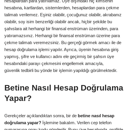
hesaplardan para yatırılamaz. Üye dışındaki hiç kimsenin
hesabına, kartlardan, sistemlerden, hesaplardan para çekme
talimatı verilemez. Eşiniz olabilir, çocuğunuz olabilir, akrabanız
olabilir, soy isim benzerliği olabilir ancak, hiçbir şekilde bu
şahıslara ait herhangi bir finansal enstrüman üzerinden, para
yatıramazsınız. Herhangi bir finansal enstrüman üzerine para
çekme talimatı veremezsiniz. Bu gerçeği görmek amacı ile de
hesap doğrulama işlemi yapılır. Ayrıca, üyenin hesabına giriş
yapmış, şifre ve kullanıcı adını ele geçirmiş bir şahsın üye
hesabındaki parayı çekmesini engellemek amacıyla,
güvenlik tedbirli bu yönde bir işlemin yapıldığı görülmektedir.
Betine Nasıl Hesap Doğrulama
Yapar?
Gerekçeler açıklandıktan sonra, bir de
betine nasıl hesap
doğrulama yapar?
İşlemine bakalım. Verilen cep telefon
numarasına onay kodu gönderilir. Bunu üye hesabında, profilde