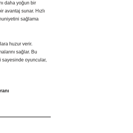
anı daha yoğun bir
ir avantaj sunar. Hızlı
mnuniyetini sağlama
ara huzur verir.
malarını sağlar. Bu
ri sayesinde oyuncular,
ranı