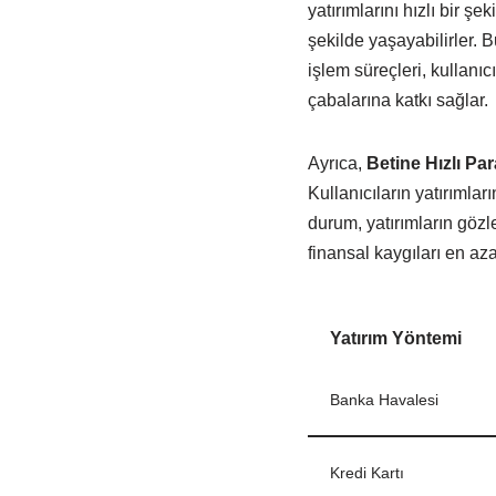
yatırımlarını hızlı bir ş
şekilde yaşayabilirler. B
işlem süreçleri, kullanı
çabalarına katkı sağlar.
Ayrıca,
Betine Hızlı Pa
Kullanıcıların yatırımlar
durum, yatırımların gözl
finansal kaygıları en aza
Yatırım Yöntemi
Banka Havalesi
Kredi Kartı