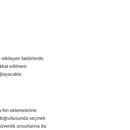
etkileyen faktörlerdir.
kkat edilmesi
layacaktır.
na fon eklemelerine
i doğrultusunda seçmek
 güvenlik unsurlarına da