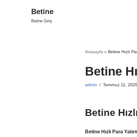
Betine
İçeriğe
Betine Giriş
geç
Anasayfa
»
Betine Hızlı Pa
Betine Hı
admin
Temmuz 11, 202
Betine Hız
Betine Hızlı Para Yatır