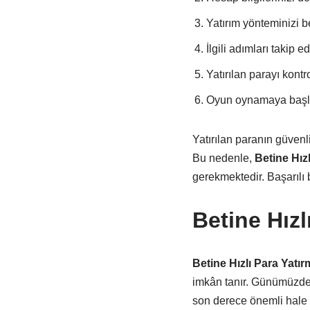
Yatırım yönteminizi be
İlgili adımları takip e
Yatırılan parayı kontr
Oyun oynamaya başl
Yatırılan paranın güvenli
Bu nedenle,
Betine Hız
gerekmektedir. Başarılı 
Betine Hızl
Betine Hızlı Para Yatır
imkân tanır. Günümüzde, 
son derece önemli hale g