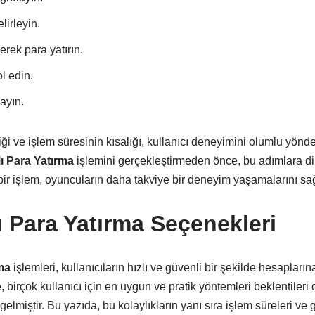
lirleyin.
derek para yatırın.
ol edin.
ayın.
ği ve işlem süresinin kısalığı, kullanıcı deneyimini olumlu yönde 
lı Para Yatırma
işlemini gerçekleştirmeden önce, bu adımlara di
bir işlem, oyuncuların daha takviye bir deneyim yaşamalarını sağ
ı Para Yatırma Seçenekleri
ma
işlemleri, kullanıcıların hızlı ve güvenli bir şekilde hesapları
birçok kullanıcı için en uygun ve pratik yöntemleri beklentiler
elmiştir. Bu yazıda, bu kolaylıkların yanı sıra işlem süreleri ve