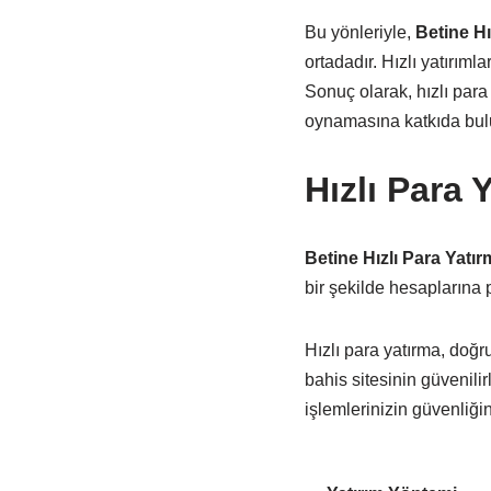
Bu yönleriyle,
Betine Hı
ortadadır. Hızlı yatırım
Sonuç olarak, hızlı para
oynamasına katkıda bul
Hızlı Para 
Betine Hızlı Para Yatır
bir şekilde hesaplarına 
Hızlı para yatırma, doğru
bahis sitesinin güvenilir
işlemlerinizin güvenliğini 