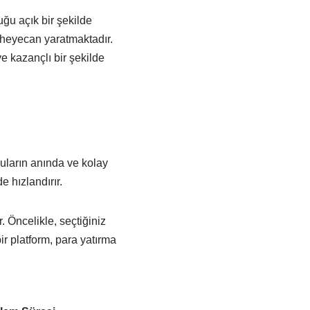
uğu açık bir şekilde
 heyecan yaratmaktadır.
e kazançlı bir şekilde
cuların anında ve kolay
 hızlandırır.
. Öncelikle, seçtiğiniz
ir platform, para yatırma