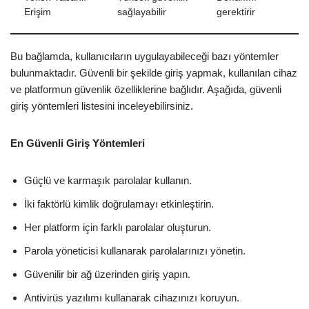
Erişim
sağlayabilir
gerektirir
Bu bağlamda, kullanıcıların uygulayabileceği bazı yöntemler
bulunmaktadır. Güvenli bir şekilde giriş yapmak, kullanılan cihaz
ve platformun güvenlik özelliklerine bağlıdır. Aşağıda, güvenli
giriş yöntemleri listesini inceleyebilirsiniz.
En Güvenli Giriş Yöntemleri
Güçlü ve karmaşık parolalar kullanın.
İki faktörlü kimlik doğrulamayı etkinleştirin.
Her platform için farklı parolalar oluşturun.
Parola yöneticisi kullanarak parolalarınızı yönetin.
Güvenilir bir ağ üzerinden giriş yapın.
Antivirüs yazılımı kullanarak cihazınızı koruyun.