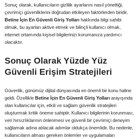
Sonuç olarak, kullanıcıların gizlilik ayarlarını nasıl yönettiği,
çevrimiçi güvenliklerini doğrudan etkileyen faktörlerden biridir.
Betine İçin En Güvenli Giriş Yolları
hakkında bilgi sahibi
olmak, bu ayarları aktive etmek ve bilinçli kullanıcı olmak,
internet ortamında kişisel bilgilerinizi korumanıza yardımcı
olacaktır.
Sonuç Olarak Yüzde Yüz
Güvenli Erişim Stratejileri
Güvenlik, günümüz dijital dünyasında en önemli bir konu haline
geldi. Özellikle
Betine İçin En Güvenli Giriş Yolları
arayışında
olan kullanıcılar için, etkili ve sağlam güvenlik stratejileri
oluşturmak kritik öneme sahiptir. Kullanıcı bilgilerinin korunması,
veri hırsızlıklarının önlenmesi ve güvenli bir çevrimiçi deneyim
sağlamak adına atılacak adımlar oldukça önemlidir. Bu nedenle,
kullanıcıların alması gereken önlemler ve uygulamaları