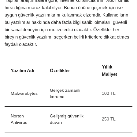
Yapılan araştırmalara göre, internet kullanıcılarının %60’ı kimlik
hırsızlığına maruz kalabiliyor. Bunun önüne geçmek için ise
uygun güvenlik yazılımlarını kullanmak elzemdir. Kullanıcıların
bu yazılımlar hakkında daha fazla bilgi sahibi olmaları, güvenli
bir sanal deneyim için motive edici olacaktır. Özellikle, her
bireyin güvenlik yazılımı seçerken belirli kriterlere dikkat etmesi
faydalı olacaktır.
Yıllık
Yazılım Adı
Özellikler
Maliyet
Gerçek zamanlı
Malwarebytes
100 TL
koruma
Norton
Gelişmiş güvenlik
250 TL
Antivirus
duvarı