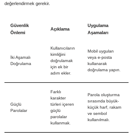
değerlendirmek gerekir.
Güvenlik
Uygulama
Açıklama
Önlemi
Aşamaları
Kullanıcıların
Mobil uygulan
kimliğini
İki Aşamalı
veya e-posta
doğrulamak
Doğrulama
kullanarak
için ek bir
doğrulama yapın.
adım ekler.
Farklı
Parola oluşturma
karakter
sırasında büyük-
Güçlü
türleri içeren
küçük harf, rakam
Parolalar
güçlü
ve sembol
parolalar
kullanılmalı.
kullanmak.