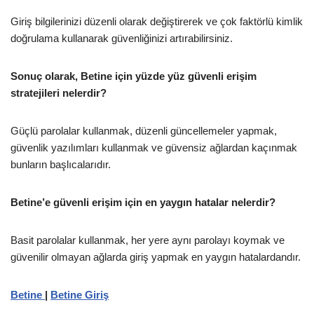
Giriş bilgilerinizi düzenli olarak değiştirerek ve çok faktörlü kimlik
doğrulama kullanarak güvenliğinizi artırabilirsiniz.
Sonuç olarak, Betine için yüzde yüz güvenli erişim
stratejileri nelerdir?
Güçlü parolalar kullanmak, düzenli güncellemeler yapmak,
güvenlik yazılımları kullanmak ve güvensiz ağlardan kaçınmak
bunların başlıcalarıdır.
Betine’e güvenli erişim için en yaygın hatalar nelerdir?
Basit parolalar kullanmak, her yere aynı parolayı koymak ve
güvenilir olmayan ağlarda giriş yapmak en yaygın hatalardandır.
Betine
|
Betine Giriş