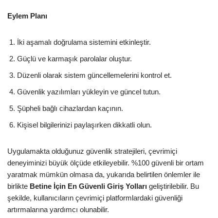
Eylem Planı
İki aşamalı doğrulama sistemini etkinleştir.
Güçlü ve karmaşık parolalar oluştur.
Düzenli olarak sistem güncellemelerini kontrol et.
Güvenlik yazılımları yükleyin ve güncel tutun.
Şüpheli bağlı cihazlardan kaçının.
Kişisel bilgilerinizi paylaşırken dikkatli olun.
Uygulamakta olduğunuz güvenlik stratejileri, çevrimiçi
deneyiminizi büyük ölçüde etkileyebilir. %100 güvenli bir ortam
yaratmak mümkün olmasa da, yukarıda belirtilen önlemler ile
birlikte
Betine İçin En Güvenli Giriş Yolları
geliştirilebilir. Bu
şekilde, kullanıcıların çevrimiçi platformlardaki güvenliği
artırmalarına yardımcı olunabilir.