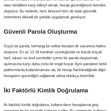
olası tehditlere karşı bilinçli olmak, hesap güvenliğinizin temelini
oluşturur. Bu nedenle, hem bireysel hem de toplu güvenlik
önlemlerini dikkatli bir şekilde uygulamak gerekiyor.
Güvenli Parola Oluşturma
Güçlü bir parola, herhangi bir online hesabın ilk savunma hattını
oluşturur. En az 12-16 karakter uzunluğunda ve büyük-küçük
harf, rakam ve özel semboller içeren bir parola oluşturmak,
aşılmasına karşı daha zorlu bir engel koyar. Aynı parolanın farklı
platformlarda kullanılmaması da, bir hesap hacklendiğinde diğer
hesapların güvenliğini sağlamak adına oldukça önemlidir.
İki Faktörlü Kimlik Doğrulama
İki faktörlü kimlik doğrulama, kullanıcıların hesaplarına giriş
yaparken ek bir güvenlik katmanı sağlar. Bu yöntemde, kullanıcı