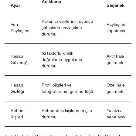
Açıklama
Ayarı
Seçenek
Kullanıcı verilerinin üçüncü
Veri
Paylaşımı
şahıslarla paylaşılma
Paylaşımı
kapatmak
durumu.
İki faktörlü kimlik
Hesap
Aktif hale
doğrulama uygulama
Güvenliği
getirmek
durumu.
Hesap
Profil bilgileri ve
Özel hale
Gizliliği
fotoğraflarının görünürlüğü.
getirmek
Rehber
Rehberdeki kişilerin erişim
Yalnızca
Kişileri
durumu.
bana açık