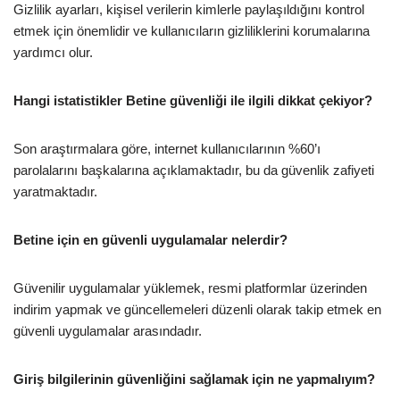
Gizlilik ayarları, kişisel verilerin kimlerle paylaşıldığını kontrol
etmek için önemlidir ve kullanıcıların gizliliklerini korumalarına
yardımcı olur.
Hangi istatistikler Betine güvenliği ile ilgili dikkat çekiyor?
Son araştırmalara göre, internet kullanıcılarının %60’ı
parolalarını başkalarına açıklamaktadır, bu da güvenlik zafiyeti
yaratmaktadır.
Betine için en güvenli uygulamalar nelerdir?
Güvenilir uygulamalar yüklemek, resmi platformlar üzerinden
indirim yapmak ve güncellemeleri düzenli olarak takip etmek en
güvenli uygulamalar arasındadır.
Giriş bilgilerinin güvenliğini sağlamak için ne yapmalıyım?