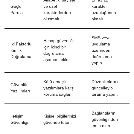
Alfabetik, sayısal
En az 12
Güçlü
ve özel
karakter
Parola
karakterlerden
uzunluğunda
oluşmalı.
olmalı.
SMS veya
Hesap güvenliği
İki Faktörlü
uygulama
için ikinci bir
Kimlik
üzerinden
doğrulama
Doğrulama
doğrulama
aşaması ekler.
yapın.
Kötü amaçlı
Düzenli olarak
Güvenlik
yazılımlara karşı
güncelleyip
Yazılımları
koruma sağlar.
tarama yapın.
Bağlantıların
İletişim
Kişisel bilgilerinizi
güvenliğinden
Güvenliği
güvende tutun.
emin olun.