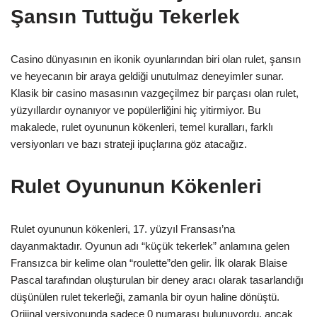
Şansın Tuttuğu Tekerlek
Casino dünyasının en ikonik oyunlarından biri olan rulet, şansın
ve heyecanın bir araya geldiği unutulmaz deneyimler sunar.
Klasik bir casino masasının vazgeçilmez bir parçası olan rulet,
yüzyıllardır oynanıyor ve popülerliğini hiç yitirmiyor. Bu
makalede, rulet oyununun kökenleri, temel kuralları, farklı
versiyonları ve bazı strateji ipuçlarına göz atacağız.
Rulet Oyununun Kökenleri
Rulet oyununun kökenleri, 17. yüzyıl Fransası’na
dayanmaktadır. Oyunun adı “küçük tekerlek” anlamına gelen
Fransızca bir kelime olan “roulette”den gelir. İlk olarak Blaise
Pascal tarafından oluşturulan bir deney aracı olarak tasarlandığı
düşünülen rulet tekerleği, zamanla bir oyun haline dönüştü.
Orijinal versiyonunda sadece 0 numarası bulunuyordu, ancak