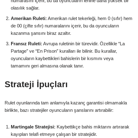
numarasını içerir, bu da oyuncuların lehine daha yüksek bir
olasılık sağlar.
Amerikan Ruleti:
Amerikan rulet tekerleği, hem 0 (sıfır) hem
de 00 (çifte sıfır) numaralarını içerir, bu da oyuncuların
kazanma şansını biraz azaltır.
Fransız Ruleti:
Avrupa ruletinin bir türevidir. Özellikle “La
Partage” ve “En Prison” kuralları ile bilinir. Bu kurallar,
oyuncuların kaybettikleri bahislerin bir kısmını veya
tamamını geri almasına olanak tanır.
Strateji İpuçları
Rulet oyunlarında tam anlamıyla kazanç garantisi olmamakla
birlikte, bazı stratejiler oyuncuların şanslarını artırabilir:
Martingale Stratejisi:
Kaybettikçe bahis miktarını artırarak
kayıpları telafi etmeye çalışan bir stratejidir.