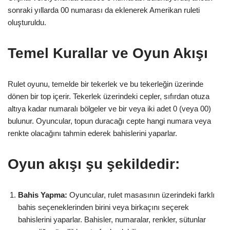
sonraki yıllarda 00 numarası da eklenerek Amerikan ruleti
oluşturuldu.
Temel Kurallar ve Oyun Akışı
Rulet oyunu, temelde bir tekerlek ve bu tekerleğin üzerinde
dönen bir top içerir. Tekerlek üzerindeki cepler, sıfırdan otuza
altıya kadar numaralı bölgeler ve bir veya iki adet 0 (veya 00)
bulunur. Oyuncular, topun duracağı cepte hangi numara veya
renkte olacağını tahmin ederek bahislerini yaparlar.
Oyun akışı şu şekildedir:
Bahis Yapma:
Oyuncular, rulet masasının üzerindeki farklı
bahis seçeneklerinden birini veya birkaçını seçerek
bahislerini yaparlar. Bahisler, numaralar, renkler, sütunlar