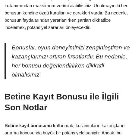
kullanımından maksimum verimi alabilirsiniz. Unutmayın ki her
bonusun kendine özgü kuralları ve gerekleri vardır. Bu nedenle,
bonusun faydalarından yararlanırken şartları dikkatlice
incelemek, potansiyel zararları önleyecektir.
Bonuslar, oyun deneyiminizi zenginleştiren ve
kazançlarınızı artıran fırsatlardır. Bu nedenle,
her bonusu değerlendirirken dikkatli
olmalısınız.
Betine Kayıt Bonusu ile İlgili
Son Notlar
Betine kayıt bonusunu
kullanmak, kullanıcıların kazançlarını
artırma konusunda büyük bir potansiyele sahiptir. Ancak, bu