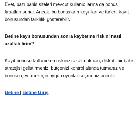
Evet, bazı bahis siteleri mevcut kullanıcılarına da bonus
fırsatları sunar. Ancak, bu bonusların koşulları ve türleri, kayıt
bonusundan farklılık gösterebilir.
Betine kayıt bonusundan sonra kaybetme riskini nasıl
azaltabilirim?
Kayıt bonusu kullanırken riskinizi azaltmak için, dikkatli bir bahis
stratejisi geliştirmeniz, bütçenizi kontrol altında tutmanız ve
bonusu çevirmek için uygun oyunlar seçmeniz önerilir.
Betine
|
Betine Giriş