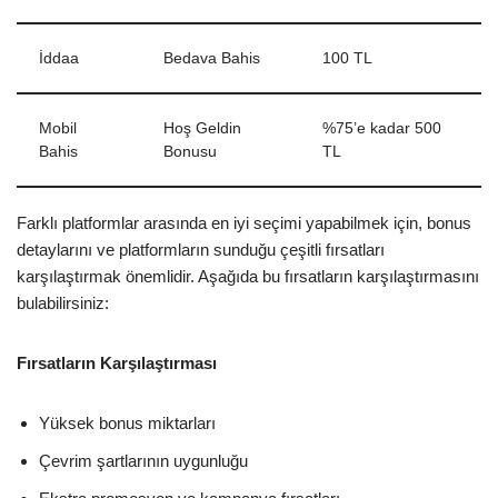
İddaa
Bedava Bahis
100 TL
Mobil
Hoş Geldin
%75’e kadar 500
Bahis
Bonusu
TL
Farklı platformlar arasında en iyi seçimi yapabilmek için, bonus
detaylarını ve platformların sunduğu çeşitli fırsatları
karşılaştırmak önemlidir. Aşağıda bu fırsatların karşılaştırmasını
bulabilirsiniz:
Fırsatların Karşılaştırması
Yüksek bonus miktarları
Çevrim şartlarının uygunluğu