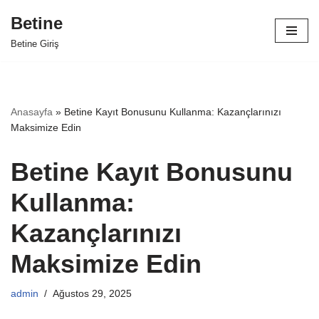
Betine
İçeriğe
Betine Giriş
geç
Anasayfa
»
Betine Kayıt Bonusunu Kullanma: Kazançlarınızı
Maksimize Edin
Betine Kayıt Bonusunu
Kullanma:
Kazançlarınızı
Maksimize Edin
admin
Ağustos 29, 2025