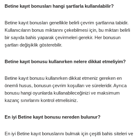
Betine kayıt bonusları hangi şartlarla kullanılabilir?
Betine kayıt bonusları genellikle belirli çevrim şartlarına tabidir.
Kullanıcıların bonus miktarını çekebilmesi için, bu miktarı belirli
bir sayıda bahis yaparak çevirmeleri gerekir. Her bonusun
şartları değişiklik gösterebilir.
Betine kayıt bonusu kullanırken nelere dikkat etmeliyim?
Betine kayıt bonusu kullanırken dikkat etmeniz gereken en
önemli husus, bonusun çevrim koşulları ve süreleridir. Ayrıca
bonusu hangi oyunlarda kullanabileceğinizi ve maksimum
kazanç sınırlarını kontrol etmelisiniz.
En iyi Betine kayıt bonusu nereden bulunur?
En iyi Betine kayıt bonuslarını bulmak için çeşitli bahis siteleri ve