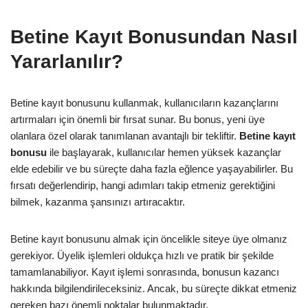
Betine Kayıt Bonusundan Nasıl
Yararlanılır?
Betine kayıt bonusunu kullanmak, kullanıcıların kazançlarını
artırmaları için önemli bir fırsat sunar. Bu bonus, yeni üye
olanlara özel olarak tanımlanan avantajlı bir tekliftir.
Betine kayıt
bonusu
ile başlayarak, kullanıcılar hemen yüksek kazançlar
elde edebilir ve bu süreçte daha fazla eğlence yaşayabilirler. Bu
fırsatı değerlendirip, hangi adımları takip etmeniz gerektiğini
bilmek, kazanma şansınızı artıracaktır.
Betine kayıt bonusunu almak için öncelikle siteye üye olmanız
gerekiyor. Üyelik işlemleri oldukça hızlı ve pratik bir şekilde
tamamlanabiliyor. Kayıt işlemi sonrasında, bonusun kazancı
hakkında bilgilendirileceksiniz. Ancak, bu süreçte dikkat etmeniz
gereken bazı önemli noktalar bulunmaktadır.