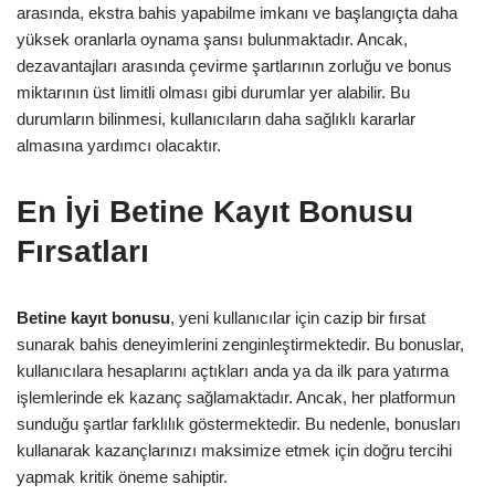
arasında, ekstra bahis yapabilme imkanı ve başlangıçta daha
yüksek oranlarla oynama şansı bulunmaktadır. Ancak,
dezavantajları arasında çevirme şartlarının zorluğu ve bonus
miktarının üst limitli olması gibi durumlar yer alabilir. Bu
durumların bilinmesi, kullanıcıların daha sağlıklı kararlar
almasına yardımcı olacaktır.
En İyi Betine Kayıt Bonusu
Fırsatları
Betine kayıt bonusu
, yeni kullanıcılar için cazip bir fırsat
sunarak bahis deneyimlerini zenginleştirmektedir. Bu bonuslar,
kullanıcılara hesaplarını açtıkları anda ya da ilk para yatırma
işlemlerinde ek kazanç sağlamaktadır. Ancak, her platformun
sunduğu şartlar farklılık göstermektedir. Bu nedenle, bonusları
kullanarak kazançlarınızı maksimize etmek için doğru tercihi
yapmak kritik öneme sahiptir.