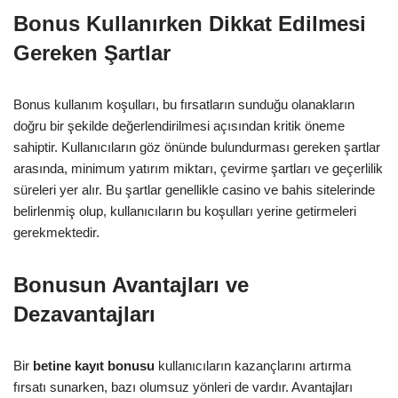
Bonus Kullanırken Dikkat Edilmesi
Gereken Şartlar
Bonus kullanım koşulları, bu fırsatların sunduğu olanakların
doğru bir şekilde değerlendirilmesi açısından kritik öneme
sahiptir. Kullanıcıların göz önünde bulundurması gereken şartlar
arasında, minimum yatırım miktarı, çevirme şartları ve geçerlilik
süreleri yer alır. Bu şartlar genellikle casino ve bahis sitelerinde
belirlenmiş olup, kullanıcıların bu koşulları yerine getirmeleri
gerekmektedir.
Bonusun Avantajları ve
Dezavantajları
Bir
betine kayıt bonusu
kullanıcıların kazançlarını artırma
fırsatı sunarken, bazı olumsuz yönleri de vardır. Avantajları