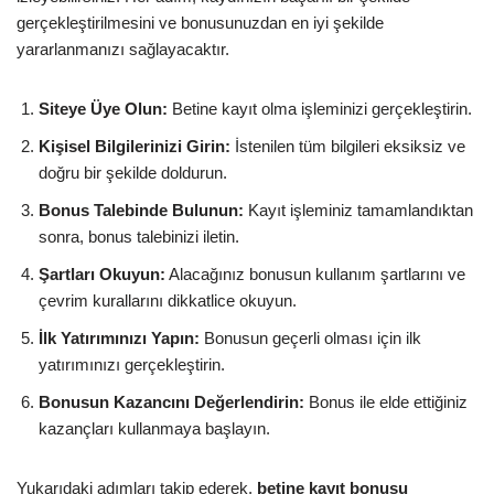
gerçekleştirilmesini ve bonusunuzdan en iyi şekilde
yararlanmanızı sağlayacaktır.
Siteye Üye Olun:
Betine kayıt olma işleminizi gerçekleştirin.
Kişisel Bilgilerinizi Girin:
İstenilen tüm bilgileri eksiksiz ve
doğru bir şekilde doldurun.
Bonus Talebinde Bulunun:
Kayıt işleminiz tamamlandıktan
sonra, bonus talebinizi iletin.
Şartları Okuyun:
Alacağınız bonusun kullanım şartlarını ve
çevrim kurallarını dikkatlice okuyun.
İlk Yatırımınızı Yapın:
Bonusun geçerli olması için ilk
yatırımınızı gerçekleştirin.
Bonusun Kazancını Değerlendirin:
Bonus ile elde ettiğiniz
kazançları kullanmaya başlayın.
Yukarıdaki adımları takip ederek,
betine kayıt bonusu