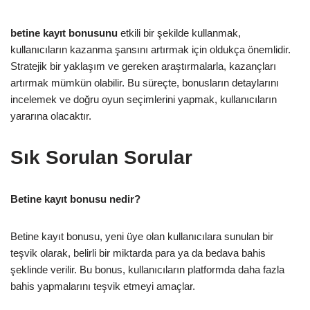
betine kayıt bonusunu
etkili bir şekilde kullanmak,
kullanıcıların kazanma şansını artırmak için oldukça önemlidir.
Stratejik bir yaklaşım ve gereken araştırmalarla, kazançları
artırmak mümkün olabilir. Bu süreçte, bonusların detaylarını
incelemek ve doğru oyun seçimlerini yapmak, kullanıcıların
yararına olacaktır.
Sık Sorulan Sorular
Betine kayıt bonusu nedir?
Betine kayıt bonusu, yeni üye olan kullanıcılara sunulan bir
teşvik olarak, belirli bir miktarda para ya da bedava bahis
şeklinde verilir. Bu bonus, kullanıcıların platformda daha fazla
bahis yapmalarını teşvik etmeyi amaçlar.