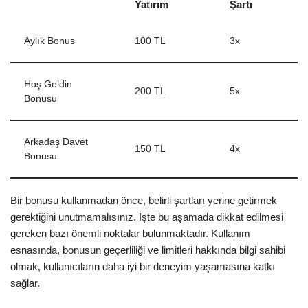
Yatırım
Şartı
Aylık Bonus
100 TL
3x
Hoş Geldin
200 TL
5x
Bonusu
Arkadaş Davet
150 TL
4x
Bonusu
Bir bonusu kullanmadan önce, belirli şartları yerine getirmek
gerektiğini unutmamalısınız. İşte bu aşamada dikkat edilmesi
gereken bazı önemli noktalar bulunmaktadır. Kullanım
esnasında, bonusun geçerliliği ve limitleri hakkında bilgi sahibi
olmak, kullanıcıların daha iyi bir deneyim yaşamasına katkı
sağlar.