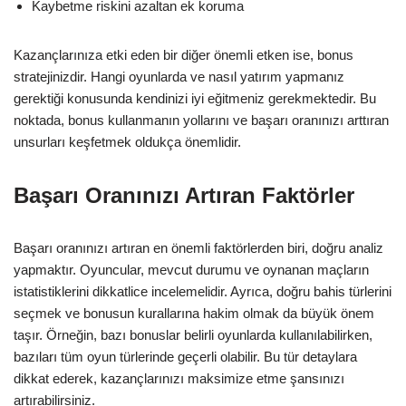
Kaybetme riskini azaltan ek koruma
Kazançlarınıza etki eden bir diğer önemli etken ise, bonus
stratejinizdir. Hangi oyunlarda ve nasıl yatırım yapmanız
gerektiği konusunda kendinizi iyi eğitmeniz gerekmektedir. Bu
noktada, bonus kullanmanın yollarını ve başarı oranınızı arttıran
unsurları keşfetmek oldukça önemlidir.
Başarı Oranınızı Artıran Faktörler
Başarı oranınızı artıran en önemli faktörlerden biri, doğru analiz
yapmaktır. Oyuncular, mevcut durumu ve oynanan maçların
istatistiklerini dikkatlice incelemelidir. Ayrıca, doğru bahis türlerini
seçmek ve bonusun kurallarına hakim olmak da büyük önem
taşır. Örneğin, bazı bonuslar belirli oyunlarda kullanılabilirken,
bazıları tüm oyun türlerinde geçerli olabilir. Bu tür detaylara
dikkat ederek, kazançlarınızı maksimize etme şansınızı
artırabilirsiniz.