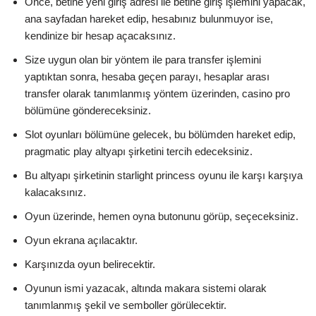
Önce, betine yeni giriş adresi ile betine giriş işlemini yapacak,
ana sayfadan hareket edip, hesabınız bulunmuyor ise,
kendinize bir hesap açacaksınız.
Size uygun olan bir yöntem ile para transfer işlemini
yaptıktan sonra, hesaba geçen parayı, hesaplar arası
transfer olarak tanımlanmış yöntem üzerinden, casino pro
bölümüne göndereceksiniz.
Slot oyunları bölümüne gelecek, bu bölümden hareket edip,
pragmatic play altyapı şirketini tercih edeceksiniz.
Bu altyapı şirketinin starlight princess oyunu ile karşı karşıya
kalacaksınız.
Oyun üzerinde, hemen oyna butonunu görüp, seçeceksiniz.
Oyun ekrana açılacaktır.
Karşınızda oyun belirecektir.
Oyunun ismi yazacak, altında makara sistemi olarak
tanımlanmış şekil ve semboller görülecektir.