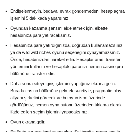
Endişelenmeyin, bedava, evrak göndermeden, hesap açma
işlemini 5 dakikada yaparsınız.
Oyundan kazanma şansını elde etmek için, elbette
hesabınıza para yatıracaksınız.
Hesabınıza para yatırdığınızda, doğrudan kullanamazsınız
ya da wild wild riches oyunu seçeneğini oynayamazsınız.
Önce, hesabınızdan hareket edin. Hesaplar arası transfer
yöntemini kullanın ve hesaptaki paranızı hemen casino pro
bölümüne transfer edin.
Daha sonra siteye giriş işlemini yaptığınız ekrana gelin.
Burada casino bölümüne gelmek suretiyle, pragmatic play
altyapı şirketini görecek ve bu oyun ismi üzerinde
gördüğünüz, hemen oyna butonu üzerinden tıklama olarak
ifade edilen seçim işlemini yapacaksınız.
Oyun ekrana gelir.
En üstte oyunun ismi yazacaktır. Sol tarafta, mega, majör,