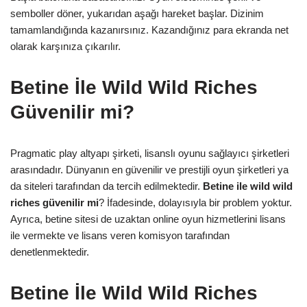
semboller döner, yukarıdan aşağı hareket başlar. Dizinim
tamamlandığında kazanırsınız. Kazandığınız para ekranda net
olarak karşınıza çıkarılır.
Betine İle Wild Wild Riches
Güvenilir mi?
Pragmatic play altyapı şirketi, lisanslı oyunu sağlayıcı şirketleri
arasındadır. Dünyanın en güvenilir ve prestijli oyun şirketleri ya
da siteleri tarafından da tercih edilmektedir.
Betine ile wild wild
riches güvenilir mi
? İfadesinde, dolayısıyla bir problem yoktur.
Ayrıca, betine sitesi de uzaktan online oyun hizmetlerini lisans
ile vermekte ve lisans veren komisyon tarafından
denetlenmektedir.
Betine İle Wild Wild Riches